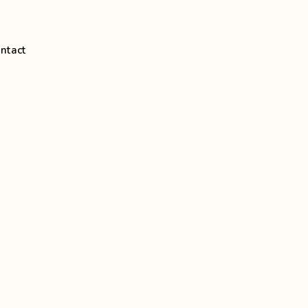
ntact