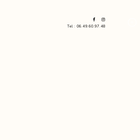
Tel : 06.49.60.97.48