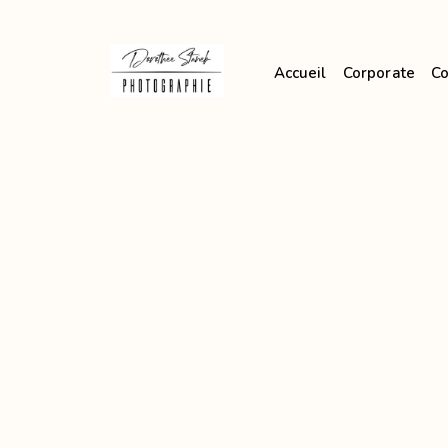
Accueil
Corporate
Co