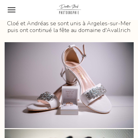
Cloé et Andréas se sont unis à Argeles-sur-Mer
puis ont continué la fête au domaine d'Avallrich