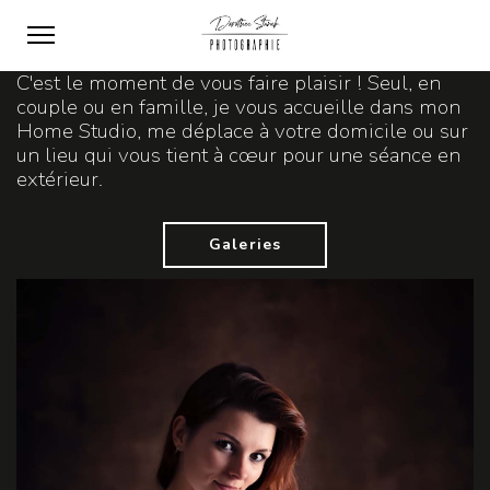
C'est le moment de vous faire plaisir ! Seul, en
couple ou en famille, je vous accueille dans mon
Home Studio, me déplace à votre domicile ou sur
un lieu qui vous tient à cœur pour une séance en
extérieur.
Galeries