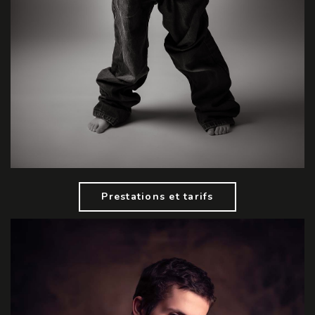
Prestations et tarifs