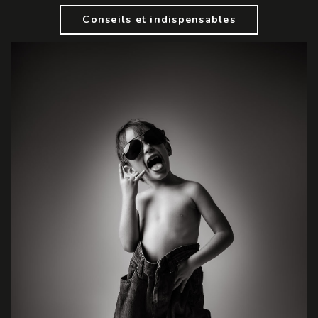
Conseils et indispensables