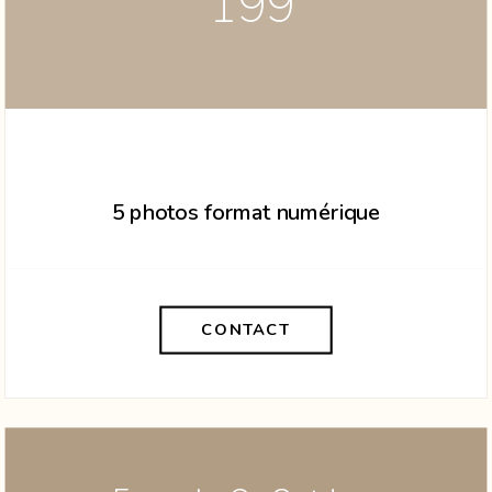
199
5 photos format numérique
CONTACT