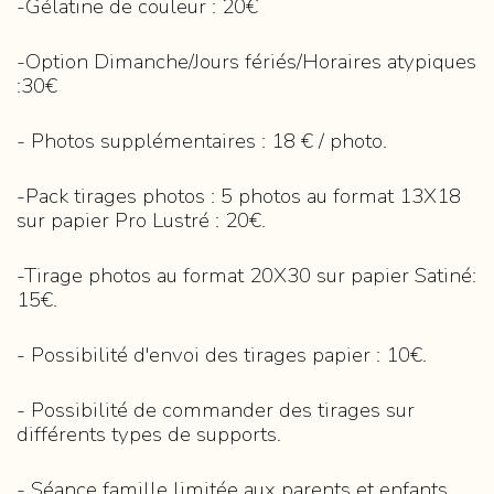
-Gélatine de couleur : 20€
-Option Dimanche/Jours fériés/Horaires atypiques
:30€
- Photos supplémentaires : 18 € / photo.
-Pack tirages photos : 5 photos au format 13X18
sur papier Pro Lustré : 20€.
-Tirage photos au format 20X30 sur papier Satiné:
15€.
- Possibilité d'envoi des tirages papier : 10€.
- Possibilité de commander des tirages sur
différents types de supports.
- Séance famille limitée aux parents et enfants