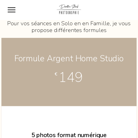
Pour vos séances en Solo en en Famille, je vous
propose différentes formules
Formule Argent Home Studio
149
€
5 photos format numérique