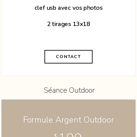
clef usb avec vos photos
2 tirages 13x18
CONTACT
Séance Outdoor
Formule Argent Outdoor
€