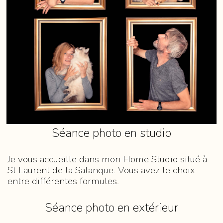
Séance photo en studio
Je vous accueille dans mon Home Studio situé à
St Laurent de la Salanque. Vous avez le choix
entre différentes formules.
Séance photo en extérieur