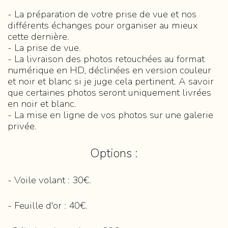
- La préparation de votre prise de vue et nos
différents échanges pour organiser au mieux
cette dernière.
- La prise de vue.
- La livraison des photos retouchées au format
numérique en HD, déclinées en version couleur
et noir et blanc si je juge cela pertinent. A savoir
que certaines photos seront uniquement livrées
en noir et blanc.
- La mise en ligne de vos photos sur une galerie
privée.
Options :
- Voile volant : 30€.
- Feuille d'or : 40€.