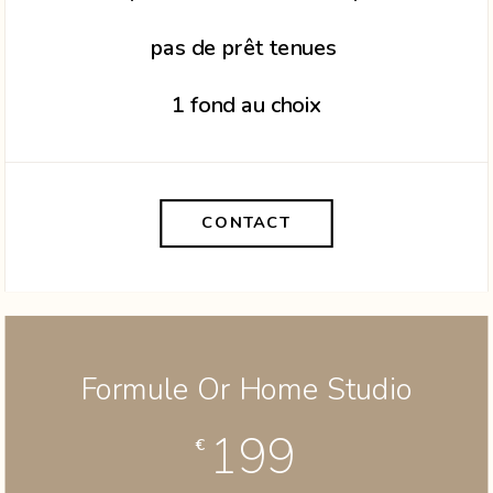
pas de prêt tenues
1 fond au choix
CONTACT
Formule Or Home Studio
199
€