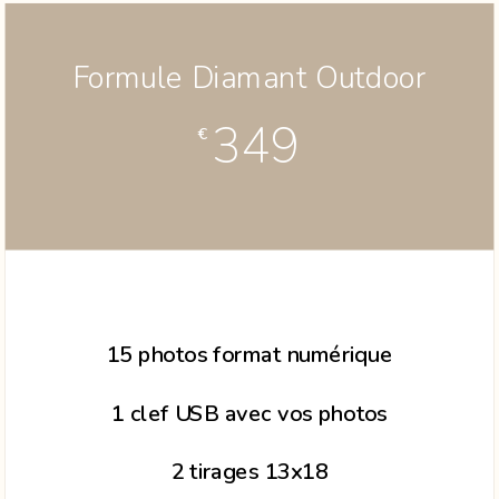
Formule Diamant Outdoor
349
€
15 photos format numérique
1 clef USB avec vos photos
2 tirages 13x18