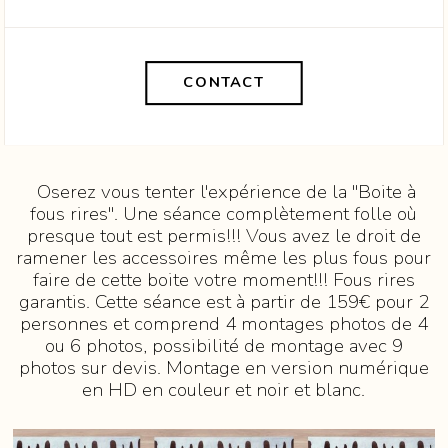
CONTACT
Oserez vous tenter l'expérience de la "Boite à
fous rires". Une séance complètement folle où
presque tout est permis!!! Vous avez le droit de
ramener les accessoires même les plus fous pour
faire de cette boite votre moment!!! Fous rires
garantis. Cette séance est à partir de 159€ pour 2
personnes et comprend 4 montages photos de 4
ou 6 photos, possibilité de montage avec 9
photos sur devis. Montage en version numérique
en HD en couleur et noir et blanc.