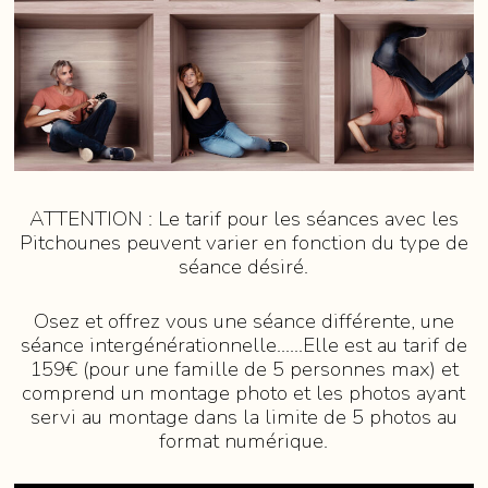
ATTENTION : Le tarif pour les séances avec les
Pitchounes peuvent varier en fonction du type de
séance désiré.
Osez et offrez vous une séance différente, une
séance intergénérationnelle......Elle est au tarif de
159€ (pour une famille de 5 personnes max) et
comprend un montage photo et les photos ayant
servi au montage dans la limite de 5 photos au
format numérique.