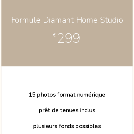
Formule Diamant Home Studio
299
€
15 photos format numérique
prêt de tenues inclus
plusieurs fonds possibles