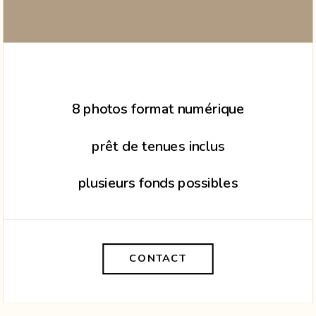
8 photos format numérique
prêt de tenues inclus
plusieurs fonds possibles
CONTACT