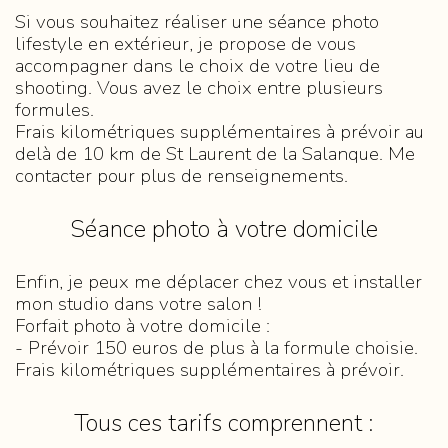
Si vous souhaitez réaliser une séance photo
lifestyle en extérieur, je propose de vous
accompagner dans le choix de votre lieu de
shooting. Vous avez le choix entre plusieurs
formules.
Frais kilométriques supplémentaires à prévoir au
delà de 10 km de St Laurent de la Salanque. Me
contacter pour plus de renseignements.
Séance photo à votre domicile
Enfin, je peux me déplacer chez vous et installer
mon studio dans votre salon !
Forfait photo à votre domicile :
- Prévoir 150 euros de plus à la formule choisie.
Frais kilométriques supplémentaires à prévoir.
Tous ces tarifs comprennent :