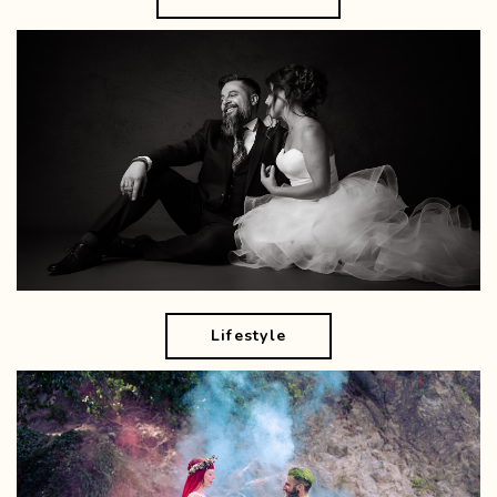
Lifestyle