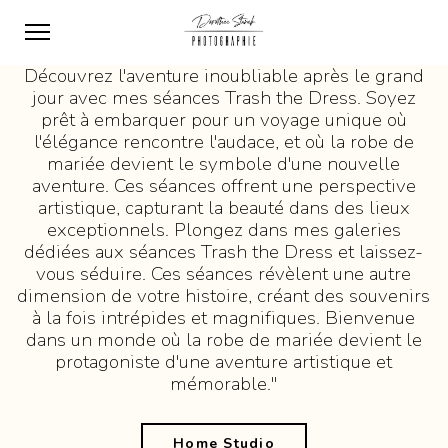
Découvrez l'aventure inoubliable après le grand
jour avec mes séances Trash the Dress. Soyez
prêt à embarquer pour un voyage unique où
l'élégance rencontre l'audace, et où la robe de
mariée devient le symbole d'une nouvelle
aventure. Ces séances offrent une perspective
artistique, capturant la beauté dans des lieux
exceptionnels. Plongez dans mes galeries
dédiées aux séances Trash the Dress et laissez-
vous séduire. Ces séances révèlent une autre
dimension de votre histoire, créant des souvenirs
à la fois intrépides et magnifiques. Bienvenue
dans un monde où la robe de mariée devient le
protagoniste d'une aventure artistique et
mémorable."
Home Studio