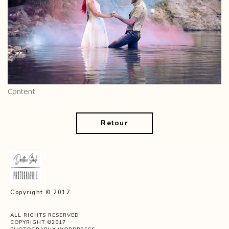
Content
Retour
Copyright © 2017
ALL RIGHTS RESERVED
COPYRIGHT ©2017